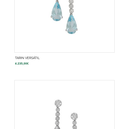
TARIN VERSÁTIL
4.235,00
€