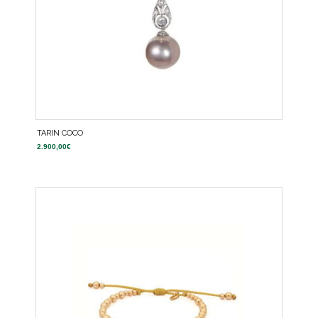
TARIN COCO
2.900,00
€