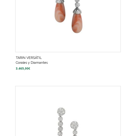
TARIN VERSÁTIL
Corales y Diamantes
3.465,00
€