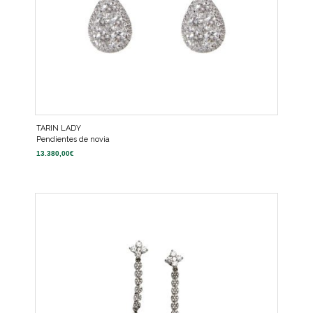
TARIN LADY
Pendientes de novia
13.380,00
€