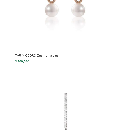
TARIN CEDRO Desmontables
2.700,00
€