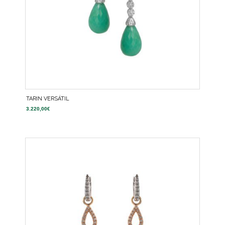
TARIN VERSÁTIL
3.220,00
€