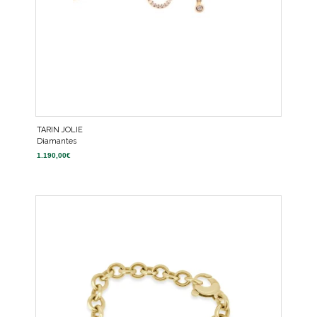
TARIN JOLIE
Diamantes
1.190,00
€