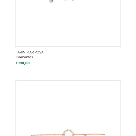
TARIN MARIPOSA
Diamantes
1.290,00
€