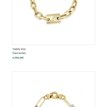
TARIN MÍA
Diamantes
4.200,00
€