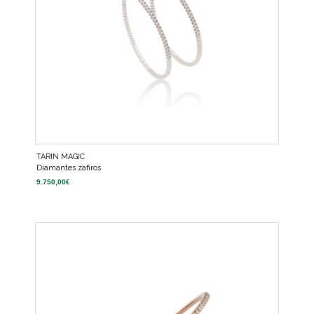
TARIN MAGIC
Diamantes zafiros
9.750,00
€