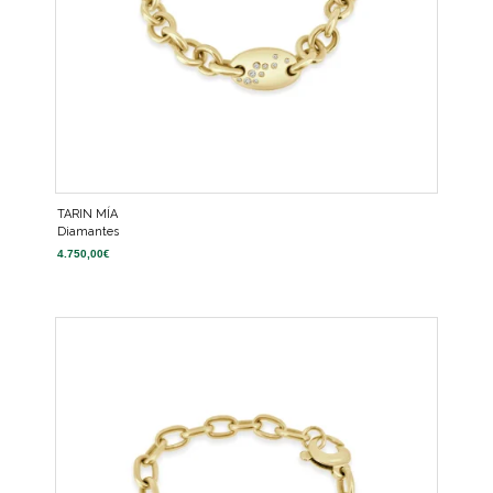
TARIN MÍA
Diamantes
4.750,00
€