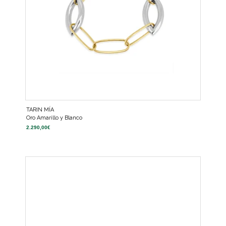
TARIN MÍA
Oro Amarillo y Blanco
2.290,00
€