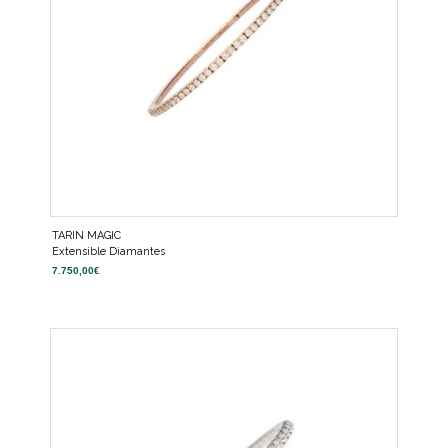
TARIN MAGIC
Extensible Diamantes
7.750,00
€