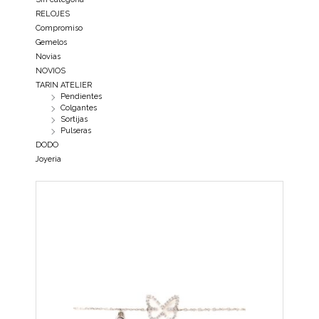
RELOJES
Compromiso
Gemelos
Novias
NOVIOS
TARIN ATELIER
Pendientes
Colgantes
Sortijas
Pulseras
DODO
Joyeria