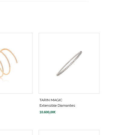
TARIN MAGIC
Extensible Diamantes
10.600,00
€