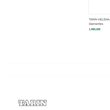
TARIN HELENA
Diamantes
1.995,00
€