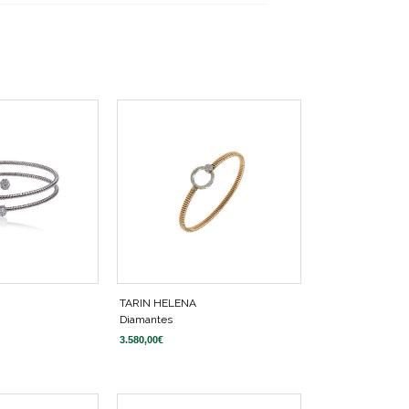
TARIN HELENA
Diamantes
3.580,00
€