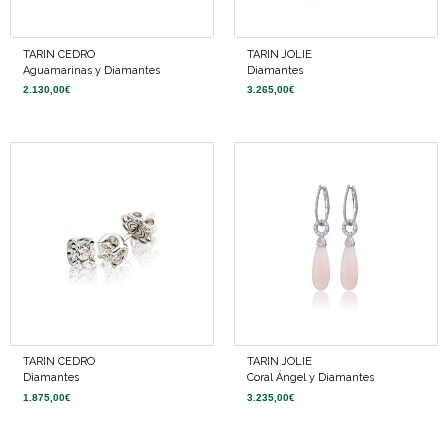
TARIN CEDRO
TARIN JOLIE
Aguamarinas y Diamantes
Diamantes
2.130,00
€
3.265,00
€
TARIN CEDRO
TARIN JOLIE
Diamantes
Coral Ángel y Diamantes
1.875,00
€
3.235,00
€