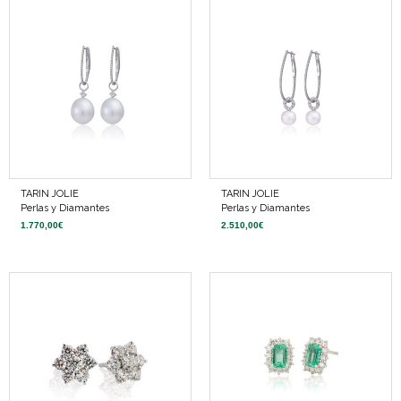
TARIN JOLIE
TARIN JOLIE
Perlas y Diamantes
Perlas y Diamantes
1.770,00
€
2.510,00
€