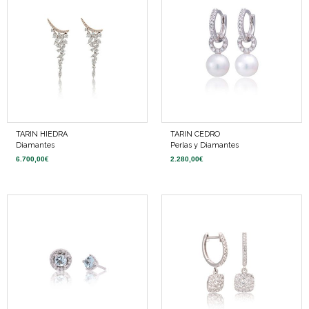
TARIN HIEDRA
TARIN CEDRO
Diamantes
Perlas y Diamantes
6.700,00
€
2.280,00
€