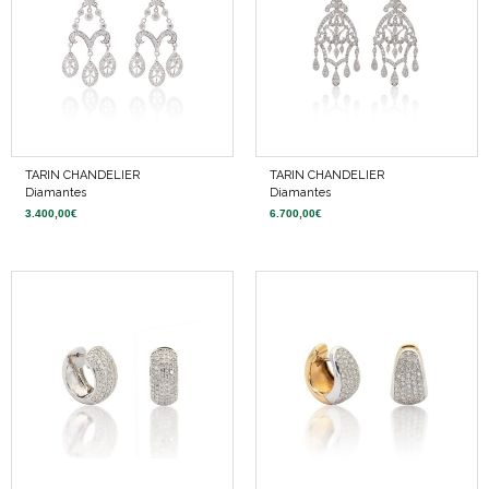
TARIN CHANDELIER
TARIN CHANDELIER
Diamantes
Diamantes
3.400,00
€
6.700,00
€