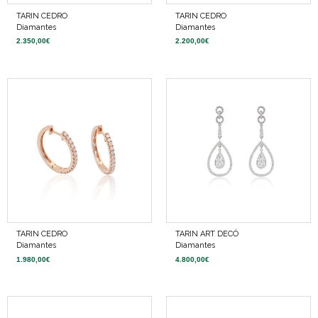
TARIN CEDRO
TARIN CEDRO
Diamantes
Diamantes
2.350,00
€
2.200,00
€
TARIN CEDRO
TARIN ART DECÓ
Diamantes
Diamantes
1.980,00
€
4.800,00
€