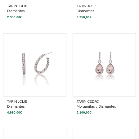
TARIN JOLIE
TARIN JOLIE
Diamantes
Diamantes
2.950,00
€
3.250,00
€
TARIN JOLIE
TARIN CEDRO
Diamantes
Morganitas y Diamantes
4.990,00
€
5.100,00
€