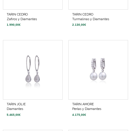
TARIN CEDRO
TARIN CEDRO
Zafiros y Diamantes
Turmalinas y Diamantes
1.990,00
€
2.130,00
€
TARIN JOLIE
TARIN AMORE
Diamantes
Perlas y Diamantes
5.465,00
€
4.175,00
€