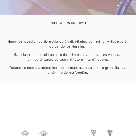
Pendientes de novia
Nuestros pendientes de novia están diseñados con mimo y dedicación
cuidando los detalles.
Materia prima excelente, oro de primera ley, diamantes y gemas
extraordinarias se unen al “savoir faire” joyero.
Descubre nuestra colección más romántica para que tu gran día sea
sinónimo de perfección.