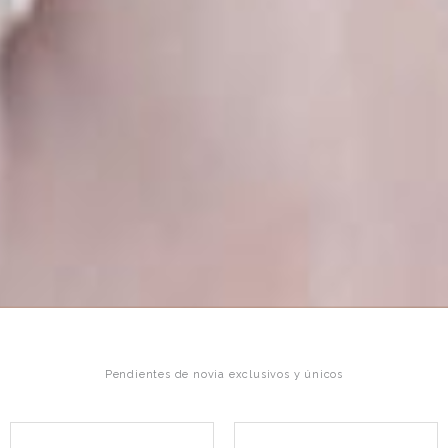
Pendientes de novia exclusivos y únicos