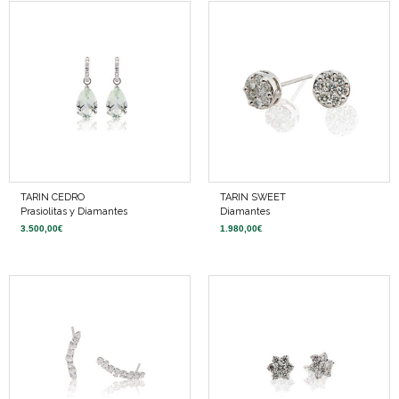
TARIN CEDRO
TARIN SWEET
Prasiolitas y Diamantes
Diamantes
3.500,00
€
1.980,00
€