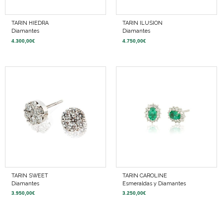
TARIN HIEDRA
TARIN ILUSION
Diamantes
Diamantes
4.300,00
€
4.750,00
€
TARIN SWEET
TARIN CAROLINE
Diamantes
Esmeraldas y Diamantes
3.950,00
€
3.250,00
€