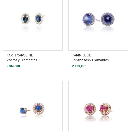
TARIN CAROLINE
TARIN BLUE
Zafiros y Diamantes
Tanzanitas y Diamantes
2.950,00
€
2.150,00
€