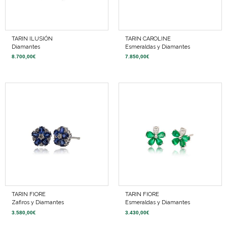
TARIN ILUSIÓN
TARIN CAROLINE
Diamantes
Esmeraldas y Diamantes
8.700,00
€
7.850,00
€
TARIN FIORE
TARIN FIORE
Zafiros y Diamantes
Esmeraldas y Diamantes
3.580,00
€
3.430,00
€