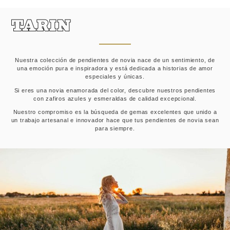
Nuestra colección de pendientes de novia nace de un sentimiento, de
una emoción pura e inspiradora y está dedicada a historias de amor
especiales y únicas.
Si eres una novia enamorada del color, descubre nuestros pendientes
con zafiros azules y esmeraldas de calidad excepcional.
Nuestro compromiso es la búsqueda de gemas excelentes que unido a
un trabajo artesanal e innovador hace que tus pendientes de novia sean
para siempre.