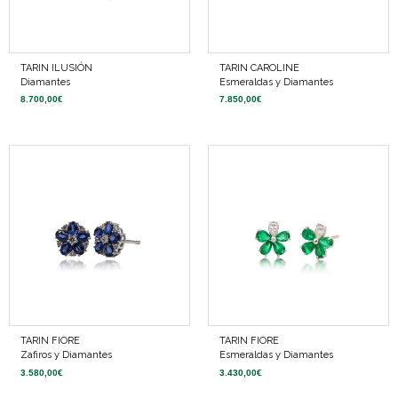
TARIN ILUSIÓN
TARIN CAROLINE
Diamantes
Esmeraldas y Diamantes
8.700,00
€
7.850,00
€
TARIN FIORE
TARIN FIORE
Zafiros y Diamantes
Esmeraldas y Diamantes
3.580,00
€
3.430,00
€