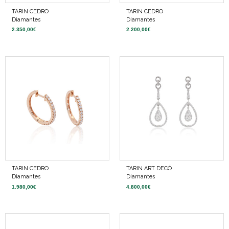
TARIN CEDRO
TARIN CEDRO
Diamantes
Diamantes
2.350,00
€
2.200,00
€
TARIN CEDRO
TARIN ART DECÓ
Diamantes
Diamantes
1.980,00
€
4.800,00
€