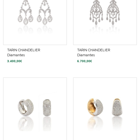
TARIN CHANDELIER
TARIN CHANDELIER
Diamantes
Diamantes
3.400,00
€
6.700,00
€