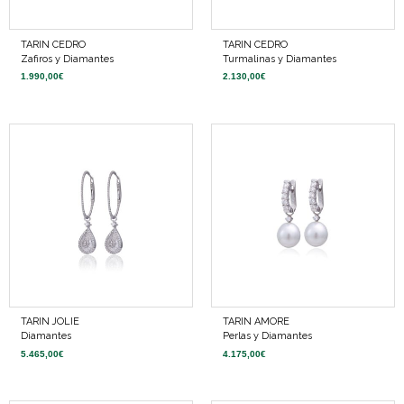
TARIN CEDRO
TARIN CEDRO
Zafiros y Diamantes
Turmalinas y Diamantes
1.990,00
€
2.130,00
€
TARIN JOLIE
TARIN AMORE
Diamantes
Perlas y Diamantes
5.465,00
€
4.175,00
€