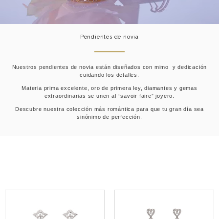
Pendientes de novia
Nuestros pendientes de novia están diseñados con mimo y dedicación
cuidando los detalles.
Materia prima excelente, oro de primera ley, diamantes y gemas
extraordinarias se unen al “savoir faire” joyero.
Descubre nuestra colección más romántica para que tu gran día sea
sinónimo de perfección.