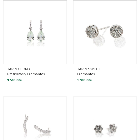
TARIN CEDRO
TARIN SWEET
Prasiolitas y Diamantes
Diamantes
3.500,00
€
1.980,00
€