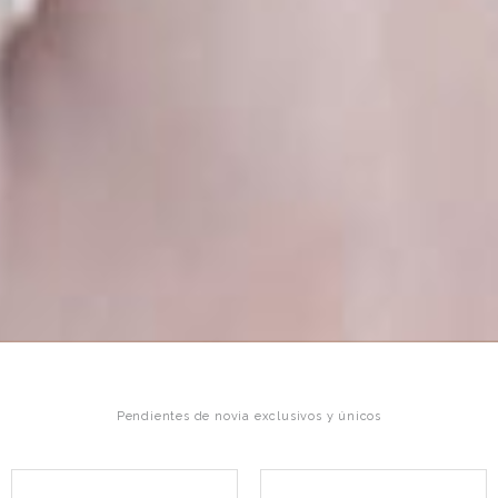
Pendientes de novia exclusivos y únicos