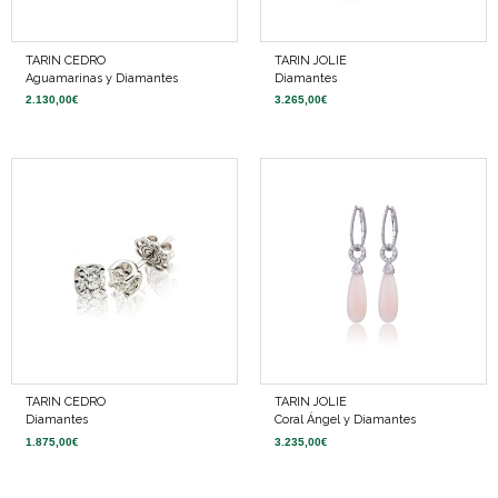
TARIN CEDRO
TARIN JOLIE
Aguamarinas y Diamantes
Diamantes
2.130,00
€
3.265,00
€
TARIN CEDRO
TARIN JOLIE
Diamantes
Coral Ángel y Diamantes
1.875,00
€
3.235,00
€