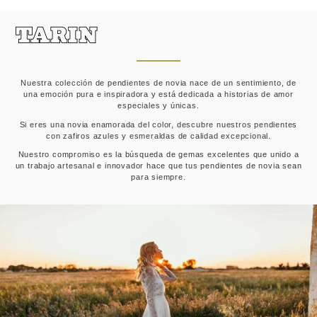
Nuestra colección de pendientes de novia nace de un sentimiento, de
una emoción pura e inspiradora y está dedicada a historias de amor
especiales y únicas.
Si eres una novia enamorada del color, descubre nuestros pendientes
con zafiros azules y esmeraldas de calidad excepcional.
Nuestro compromiso es la búsqueda de gemas excelentes que unido a
un trabajo artesanal e innovador hace que tus pendientes de novia sean
para siempre.