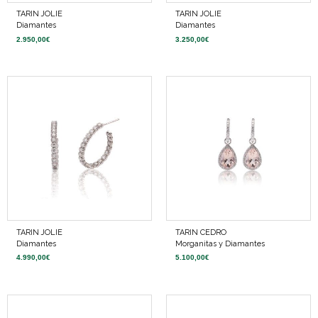
TARIN JOLIE
TARIN JOLIE
Diamantes
Diamantes
2.950,00
€
3.250,00
€
TARIN JOLIE
TARIN CEDRO
Diamantes
Morganitas y Diamantes
4.990,00
€
5.100,00
€