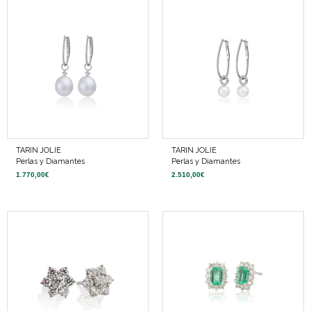
TARIN JOLIE
TARIN JOLIE
Perlas y Diamantes
Perlas y Diamantes
1.770,00
€
2.510,00
€