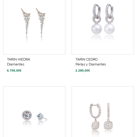
TARIN HIEDRA
TARIN CEDRO
Diamantes
Perlas y Diamantes
6.700,00
€
2.280,00
€