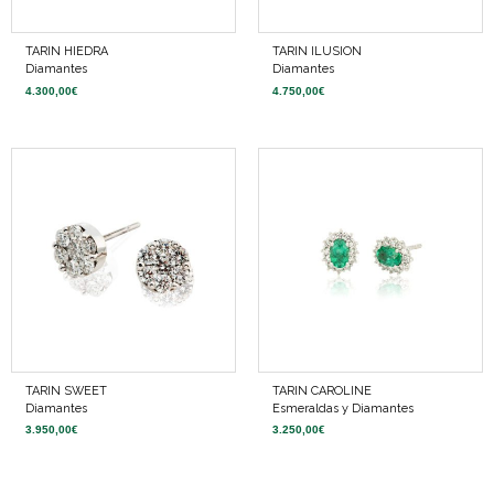
TARIN HIEDRA
TARIN ILUSION
Diamantes
Diamantes
4.300,00
€
4.750,00
€
TARIN SWEET
TARIN CAROLINE
Diamantes
Esmeraldas y Diamantes
3.950,00
€
3.250,00
€