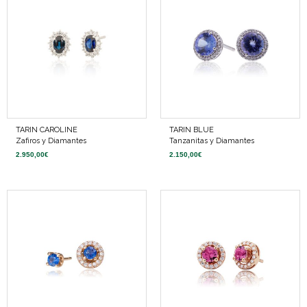
TARIN CAROLINE
TARIN BLUE
Zafiros y Diamantes
Tanzanitas y Diamantes
2.950,00
€
2.150,00
€