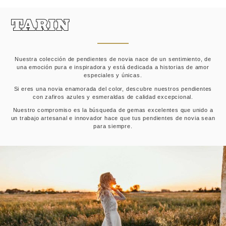
Nuestra colección de pendientes de novia nace de un sentimiento, de
una emoción pura e inspiradora y está dedicada a historias de amor
especiales y únicas.
Si eres una novia enamorada del color, descubre nuestros pendientes
con zafiros azules y esmeraldas de calidad excepcional.
Nuestro compromiso es la búsqueda de gemas excelentes que unido a
un trabajo artesanal e innovador hace que tus pendientes de novia sean
para siempre.