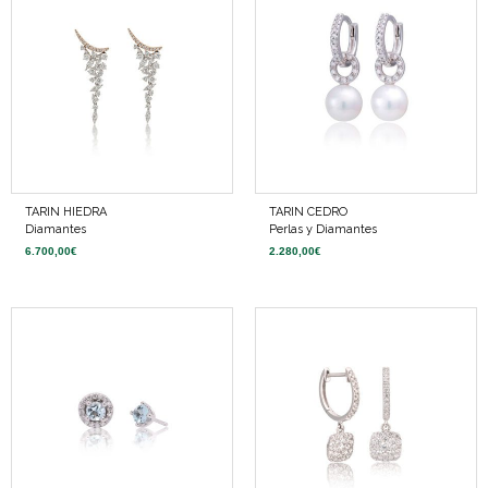
TARIN HIEDRA
TARIN CEDRO
Diamantes
Perlas y Diamantes
6.700,00
€
2.280,00
€