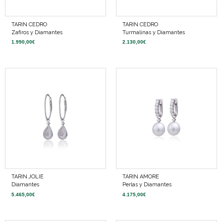
TARIN CEDRO
TARIN CEDRO
Zafiros y Diamantes
Turmalinas y Diamantes
1.990,00
€
2.130,00
€
TARIN JOLIE
TARIN AMORE
Diamantes
Perlas y Diamantes
5.465,00
€
4.175,00
€