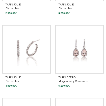
TARIN JOLIE
TARIN JOLIE
Diamantes
Diamantes
2.950,00
€
3.250,00
€
TARIN JOLIE
TARIN CEDRO
Diamantes
Morganitas y Diamantes
4.990,00
€
5.100,00
€