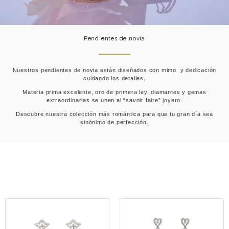
Pendientes de novia
Nuestros pendientes de novia están diseñados con mimo y dedicación
cuidando los detalles.
Materia prima excelente, oro de primera ley, diamantes y gemas
extraordinarias se unen al “savoir faire” joyero.
Descubre nuestra colección más romántica para que tu gran día sea
sinónimo de perfección.