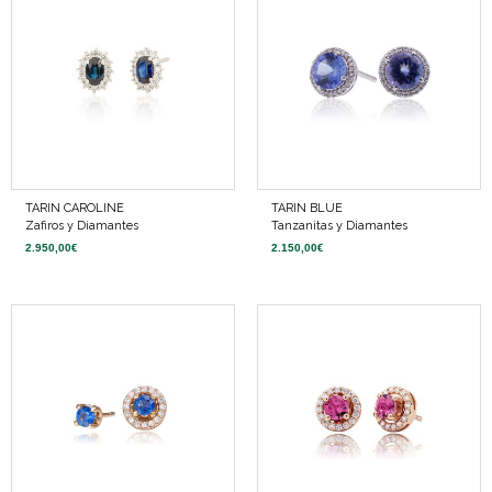
TARIN CAROLINE
TARIN BLUE
Zafiros y Diamantes
Tanzanitas y Diamantes
2.950,00
€
2.150,00
€