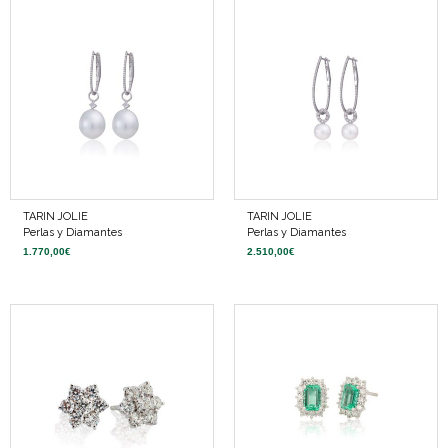
TARIN JOLIE
TARIN JOLIE
Perlas y Diamantes
Perlas y Diamantes
1.770,00
€
2.510,00
€