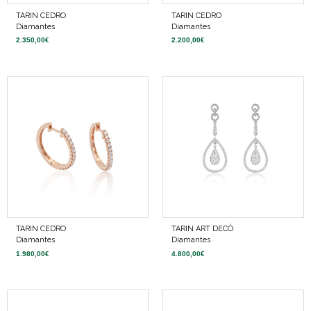
TARIN CEDRO
TARIN CEDRO
Diamantes
Diamantes
2.350,00
€
2.200,00
€
TARIN CEDRO
TARIN ART DECÓ
Diamantes
Diamantes
1.980,00
€
4.800,00
€