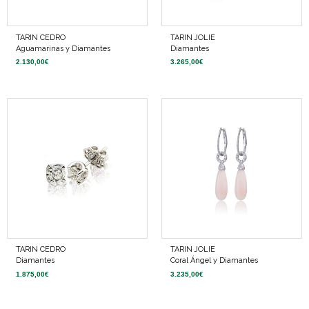
TARIN CEDRO
TARIN JOLIE
Aguamarinas y Diamantes
Diamantes
2.130,00
€
3.265,00
€
TARIN CEDRO
TARIN JOLIE
Diamantes
Coral Ángel y Diamantes
1.875,00
€
3.235,00
€