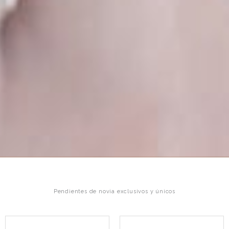
Pendientes de novia exclusivos y únicos