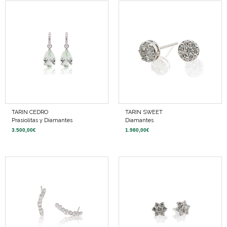
TARIN CEDRO
TARIN SWEET
Prasiolitas y Diamantes
Diamantes
3.500,00
€
1.980,00
€