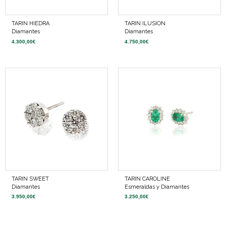
TARIN HIEDRA
TARIN ILUSION
Diamantes
Diamantes
4.300,00
€
4.750,00
€
TARIN SWEET
TARIN CAROLINE
Diamantes
Esmeraldas y Diamantes
3.950,00
€
3.250,00
€