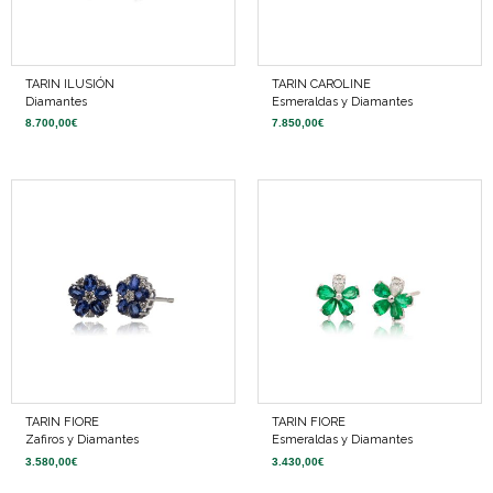
TARIN ILUSIÓN
TARIN CAROLINE
Diamantes
Esmeraldas y Diamantes
8.700,00
€
7.850,00
€
TARIN FIORE
TARIN FIORE
Zafiros y Diamantes
Esmeraldas y Diamantes
3.580,00
€
3.430,00
€