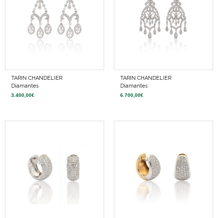
TARIN CHANDELIER
TARIN CHANDELIER
Diamantes
Diamantes
3.400,00
€
6.700,00
€