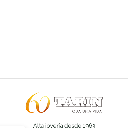
Alta joyería desde 1963