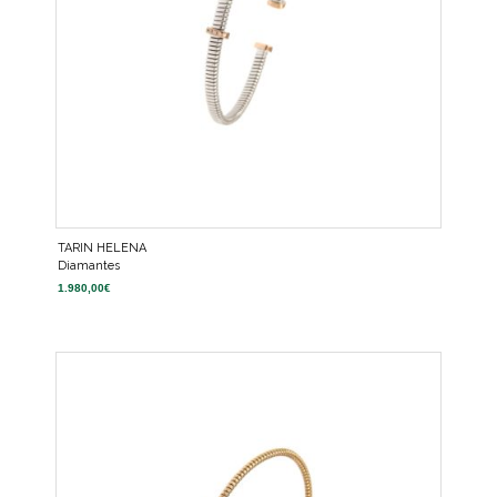
TARIN HELENA
Diamantes
1.980,00
€