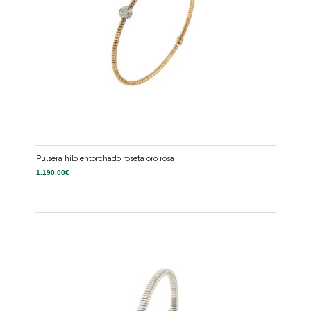
Pulsera hilo entorchado roseta oro rosa
1.190,00
€