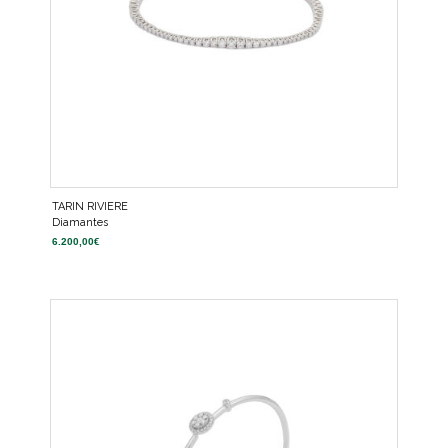
TARIN RIVIERE
Diamantes
6.200,00
€