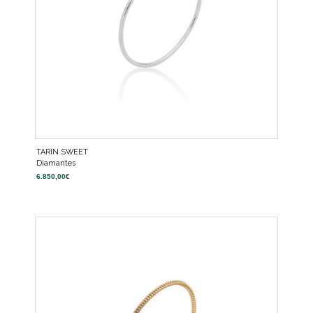
TARIN SWEET
Diamantes
6.850,00
€