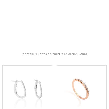
Piezas exclusivas de nuestra colección Cedro