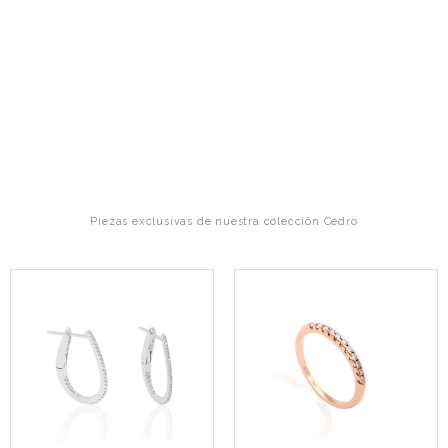
Piezas exclusivas de nuestra colección Cedro