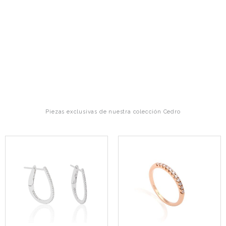
Piezas exclusivas de nuestra colección Cedro