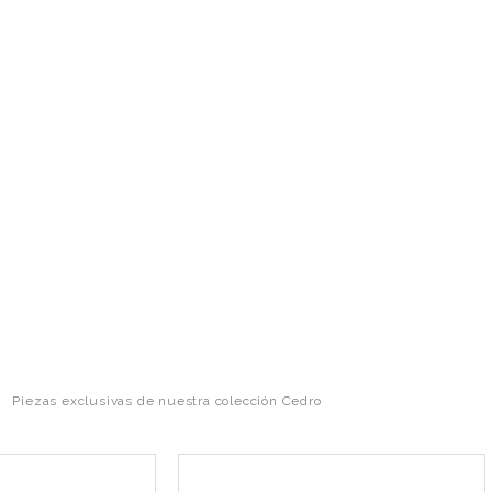
Piezas exclusivas de nuestra colección Cedro