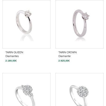
TARIN QUEEN
TARIN CROWN
Diamantes
Diamante
2.180,00
€
2.925,00
€