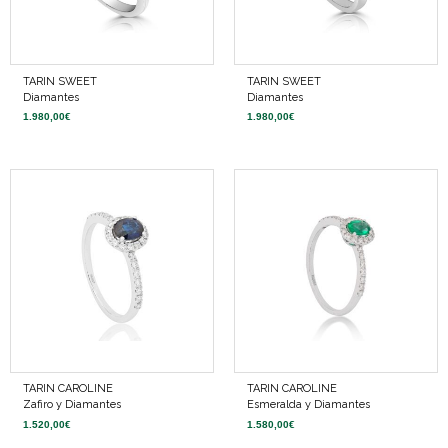
TARIN SWEET
TARIN SWEET
Diamantes
Diamantes
1.980,00
€
1.980,00
€
TARIN CAROLINE
TARIN CAROLINE
Zafiro y Diamantes
Esmeralda y Diamantes
1.520,00
€
1.580,00
€