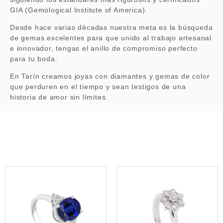
GIA (Gemological Institute of America).
Desde hace varias décadas nuestra meta es la búsqueda
de gemas excelentes para que unido al trabajo artesanal
e innovador, tengas el anillo de compromiso perfecto
para tu boda.
En Tarín creamos joyas con diamantes y gemas de color
que perduren en el tiempo y sean testigos de una
historia de amor sin límites.