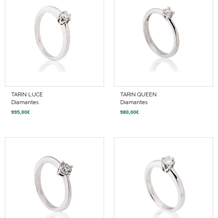
TARIN LUCE
TARIN QUEEN
Diamantes
Diamantes
995,00
€
980,00
€