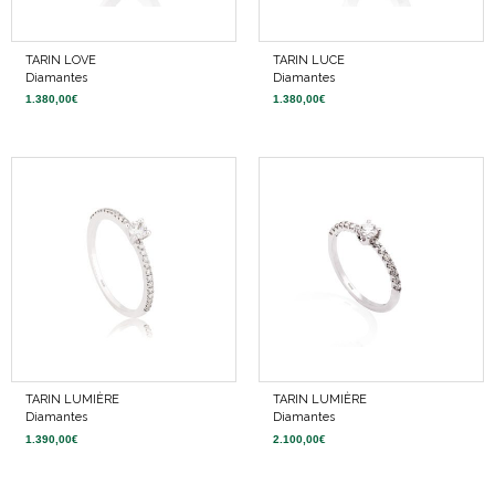
TARIN LOVE
TARIN LUCE
Diamantes
Diamantes
1.380,00
€
1.380,00
€
TARIN LUMIÈRE
TARIN LUMIÈRE
Diamantes
Diamantes
1.390,00
€
2.100,00
€