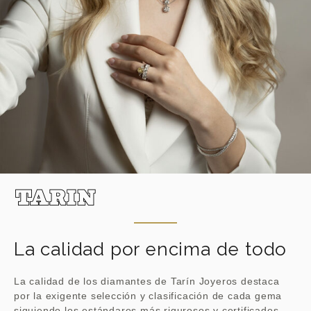
La calidad por encima de todo
La calidad de los diamantes de Tarín Joyeros destaca
por la exigente selección y clasificación de cada gema
siguiendo los estándares más rigurosos y certificados