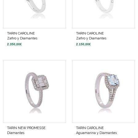
TARIN CAROLINE
TARIN CAROLINE
Zafiro y Diamantes
Zafiro y Diamantes
2.350,00
€
2.150,00
€
TARIN NEW PROMESSE
TARIN CAROLINE
Diamantes
Aguamarina y Diamantes