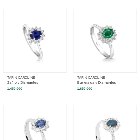
TARIN CAROLINE
TARIN CAROLINE
Zafiro y Diamantes
Esmeralda y Diamantes
1.450,00
€
1.650,00
€