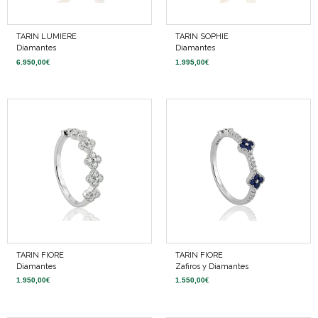
TARIN LUMIERE
TARIN SOPHIE
Diamantes
Diamantes
6.950,00
€
1.995,00
€
TARIN FIORE
TARIN FIORE
Diamantes
Zafiros y Diamantes
1.950,00
€
1.550,00
€