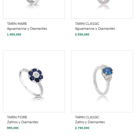
TARIN MARE
TARIN CLASSIC
Aguamarina y Diamantes
Aguamarina y Diamantes
1.900,00
€
3.550,00
€
TARIN FIORE
TARIN CLASSIC
Zafiros y Diamantes
Zafiro y Diamantes
995,00
€
2.750,00
€