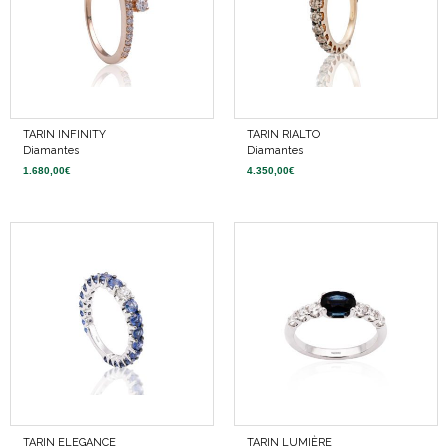
TARIN INFINITY
TARIN RIALTO
Diamantes
Diamantes
1.680,00
€
4.350,00
€
TARIN ELEGANCE
TARIN LUMIÈRE