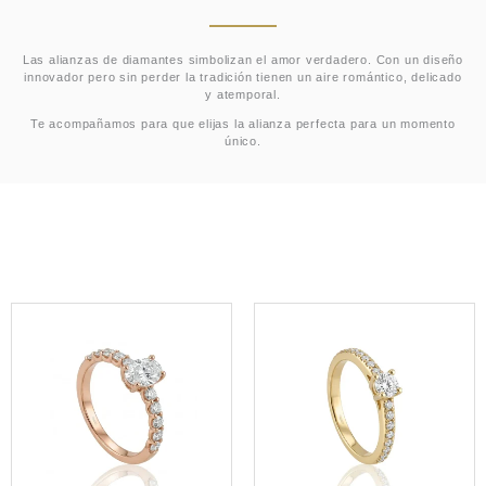
Las alianzas de diamantes simbolizan el amor verdadero. Con un diseño
innovador pero sin perder la tradición tienen un aire romántico, delicado
y atemporal.
Te acompañamos para que elijas la alianza perfecta para un momento
único.