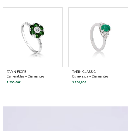
TARIN FIORE
TARIN CLASSIC
Esmeraldas y Diamantes
Esmeralda y Diamantes
1.295,00
€
3.150,00
€