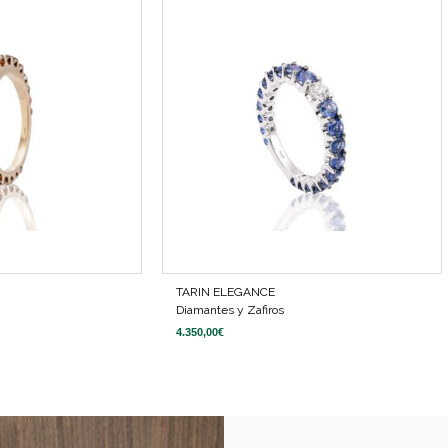
TARIN ELEGANCE
Diamantes y Zafiros
4.350,00
€