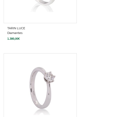
TARIN LUCE
Diamantes
1.380,00
€