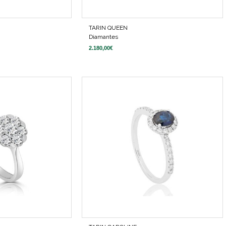
TARIN QUEEN
Diamantes
2.180,00
€