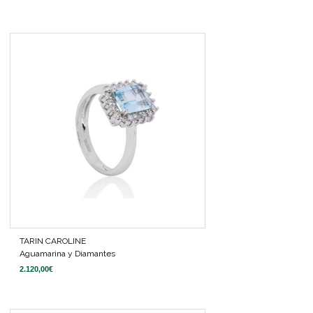
TARIN CAROLINE
Aguamarina y Diamantes
2.120,00
€