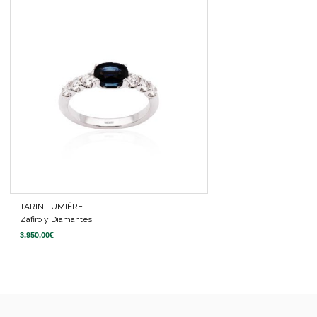
TARIN LUMIÈRE
Zafiro y Diamantes
3.950,00
€