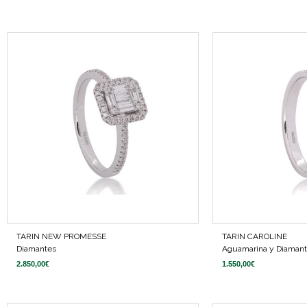
TARIN NEW PROMESSE
TARIN CAROLINE
Diamantes
Aguamarina y Diaman
2.850,00
€
1.550,00
€