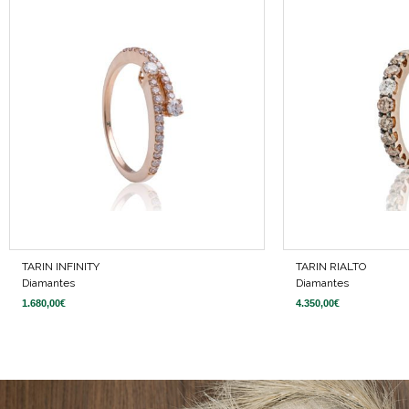
TARIN INFINITY
TARIN RIALTO
Diamantes
Diamantes
1.680,00
€
4.350,00
€