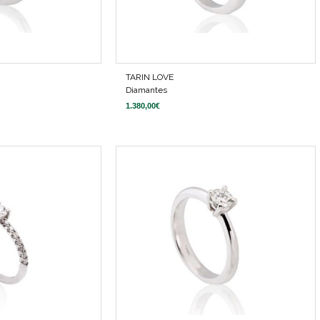
TARIN LOVE
Diamantes
1.380,00
€