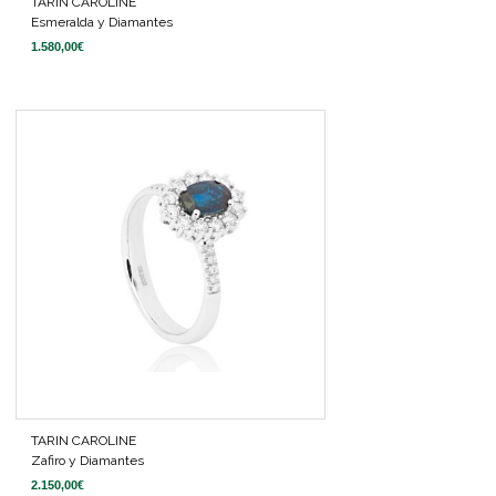
TARIN CAROLINE
Esmeralda y Diamantes
1.580,00
€
TARIN CAROLINE
Zafiro y Diamantes
2.150,00
€