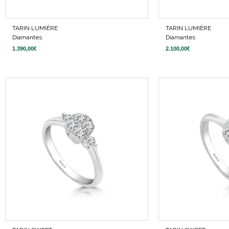
TARIN LUMIÈRE
TARIN LUMIÈRE
Diamantes
Diamantes
1.390,00
€
2.100,00
€