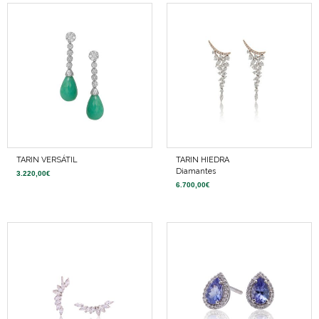
TARIN VERSÁTIL
TARIN HIEDRA
Diamantes
3.220,00
€
6.700,00
€