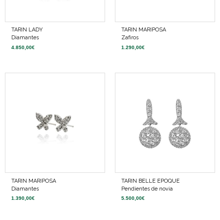
TARIN LADY
TARIN MARIPOSA
Diamantes
Zafiros
4.850,00
€
1.290,00
€
TARIN MARIPOSA
TARIN BELLE EPOQUE
Diamantes
Pendientes de novia
1.390,00
€
5.500,00
€