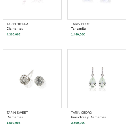
TARIN HIEDRA
TARIN BLUE
Diamantes
Tanzanita
4.300,00
€
1.440,00
€
TARIN SWEET
TARIN CEDRO
Diamantes
Prasiolitas y Diamantes
1.590,00
€
3.500,00
€