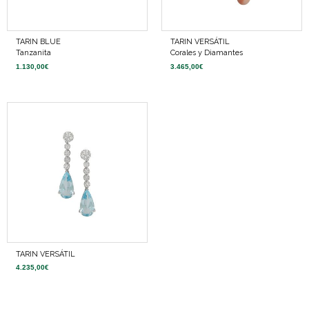
TARIN BLUE
TARIN VERSÁTIL
Tanzanita
Corales y Diamantes
1.130,00
€
3.465,00
€
TARIN VERSÁTIL
4.235,00
€