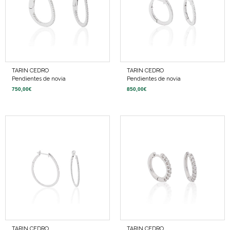
TARIN CEDRO
TARIN CEDRO
Pendientes de novia
Pendientes de novia
750,00
€
850,00
€
TARIN CEDRO
TARIN CEDRO