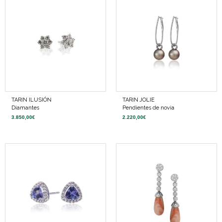
TARIN ILUSIÓN
TARIN JOLIE
Diamantes
Pendientes de novia
3.850,00
€
2.220,00
€