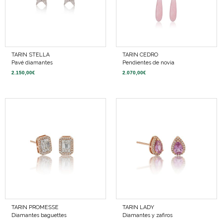
TARIN STELLA
TARIN CEDRO
Pavé diamantes
Pendientes de novia
2.150,00
€
2.070,00
€
TARIN PROMESSE
TARIN LADY
Diamantes baguettes
Diamantes y zafiros