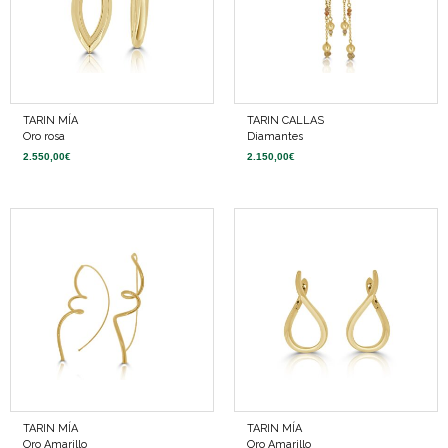
TARIN MÍA
TARIN CALLAS
Oro rosa
Diamantes
2.550,00
€
2.150,00
€
TARIN MÍA
TARIN MÍA
Oro Amarillo
Oro Amarillo