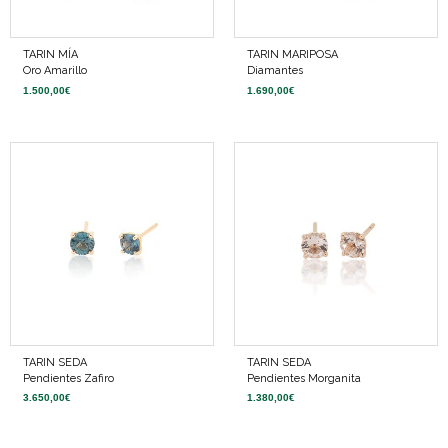
TARIN MÍA
TARIN MARIPOSA
Oro Amarillo
Diamantes
1.500,00
€
1.690,00
€
TARIN SEDA
TARIN SEDA
Pendientes Zafiro
Pendientes Morganita
3.650,00
€
1.380,00
€