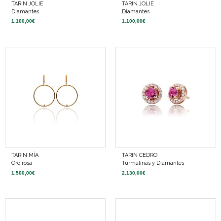
TARIN JOLIE
TARIN JOLIE
Diamantes
Diamantes
1.100,00
€
1.100,00
€
TARIN MÍA
TARIN CEDRO
Oro rosa
Turmalinas y Diamantes
1.500,00
€
2.130,00
€