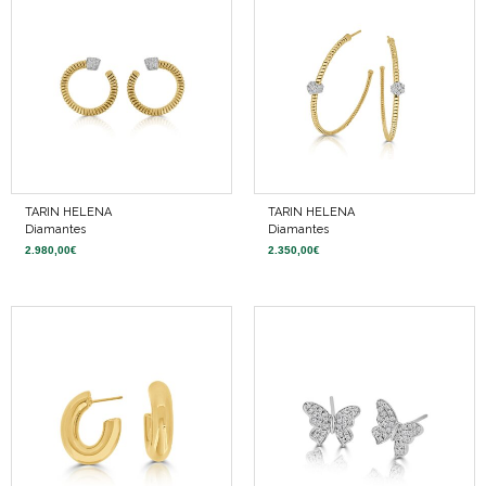
TARIN HELENA
TARIN HELENA
Diamantes
Diamantes
2.980,00
€
2.350,00
€