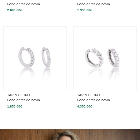
Pendientes de novia
Pendientes de novia
2.680,00
€
1.390,00
€
TARIN CEDRO
TARIN CEDRO
Pendientes de novia
Pendientes de novia
1.850,00
€
4.350,00
€