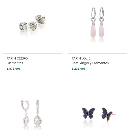
TARIN CEDRO
TARIN JOLIE
Diamantes
Coral Ángel y Diamantes
1.875,00
€
3.235,00
€