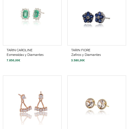
TARIN CAROLINE
TARIN FIORE
Esmeraldas y Diamantes
Zafiros y Diamantes
7.850,00
€
3.580,00
€