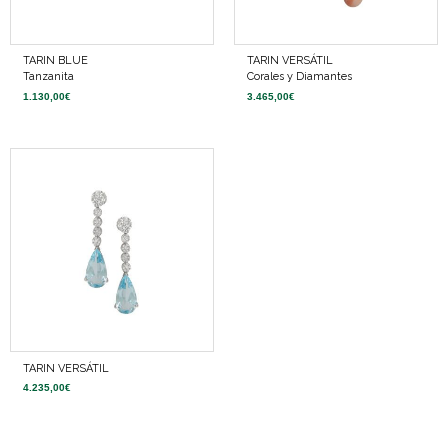
TARIN BLUE
TARIN VERSÁTIL
Tanzanita
Corales y Diamantes
1.130,00
€
3.465,00
€
TARIN VERSÁTIL
4.235,00
€