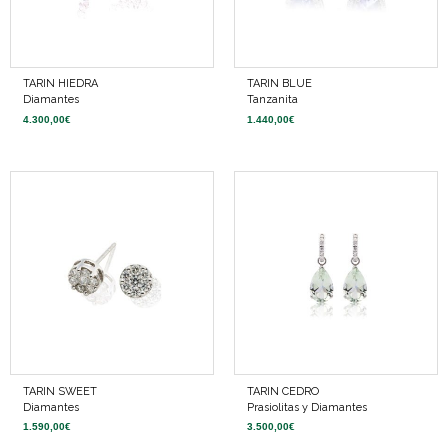
TARIN HIEDRA
TARIN BLUE
Diamantes
Tanzanita
4.300,00
€
1.440,00
€
TARIN SWEET
TARIN CEDRO
Diamantes
Prasiolitas y Diamantes
1.590,00
€
3.500,00
€