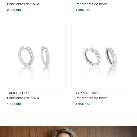
Pendientes de novia
Pendientes de novia
2.680,00
€
1.390,00
€
TARIN CEDRO
TARIN CEDRO
Pendientes de novia
Pendientes de novia
1.850,00
€
4.350,00
€