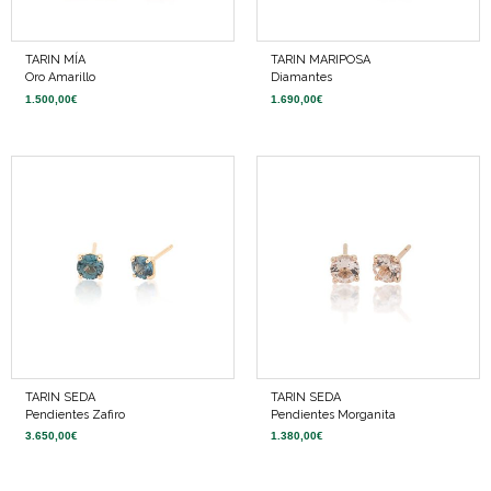
TARIN MÍA
TARIN MARIPOSA
Oro Amarillo
Diamantes
1.500,00
€
1.690,00
€
TARIN SEDA
TARIN SEDA
Pendientes Zafiro
Pendientes Morganita
3.650,00
€
1.380,00
€