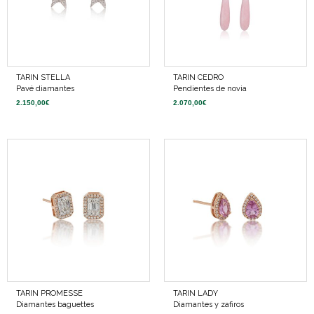
TARIN STELLA
TARIN CEDRO
Pavé diamantes
Pendientes de novia
2.150,00
€
2.070,00
€
TARIN PROMESSE
TARIN LADY
Diamantes baguettes
Diamantes y zafiros