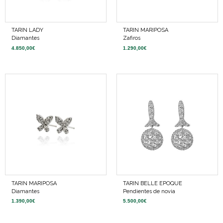
TARIN LADY
TARIN MARIPOSA
Diamantes
Zafiros
4.850,00
€
1.290,00
€
TARIN MARIPOSA
TARIN BELLE EPOQUE
Diamantes
Pendientes de novia
1.390,00
€
5.500,00
€