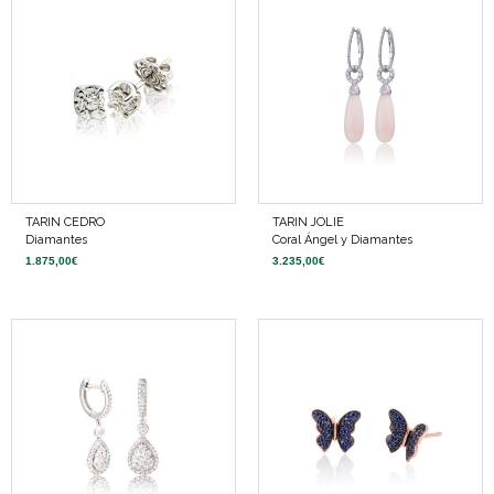
TARIN CEDRO
TARIN JOLIE
Diamantes
Coral Ángel y Diamantes
1.875,00
€
3.235,00
€