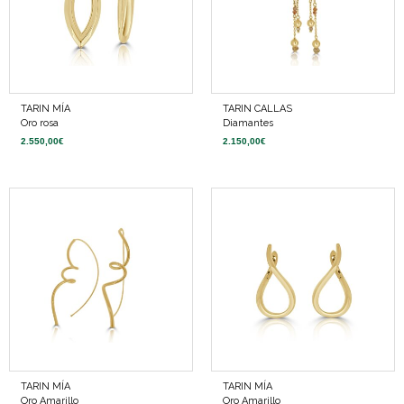
TARIN MÍA
TARIN CALLAS
Oro rosa
Diamantes
2.550,00
€
2.150,00
€
TARIN MÍA
TARIN MÍA
Oro Amarillo
Oro Amarillo