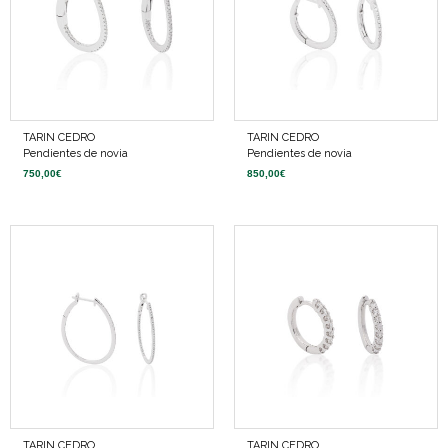
TARIN CEDRO
TARIN CEDRO
Pendientes de novia
Pendientes de novia
750,00
€
850,00
€
TARIN CEDRO
TARIN CEDRO