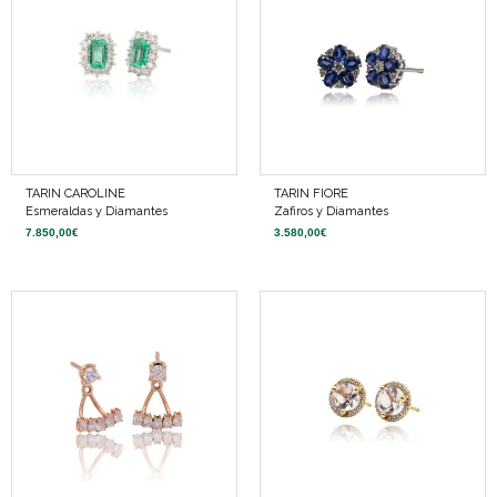
TARIN CAROLINE
TARIN FIORE
Esmeraldas y Diamantes
Zafiros y Diamantes
7.850,00
€
3.580,00
€