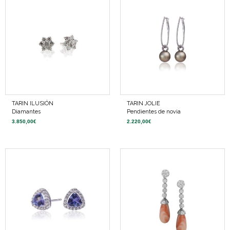
TARIN ILUSIÓN
TARIN JOLIE
Diamantes
Pendientes de novia
3.850,00
€
2.220,00
€