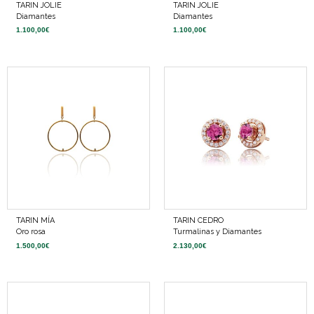
TARIN JOLIE
TARIN JOLIE
Diamantes
Diamantes
1.100,00
€
1.100,00
€
TARIN MÍA
TARIN CEDRO
Oro rosa
Turmalinas y Diamantes
1.500,00
€
2.130,00
€