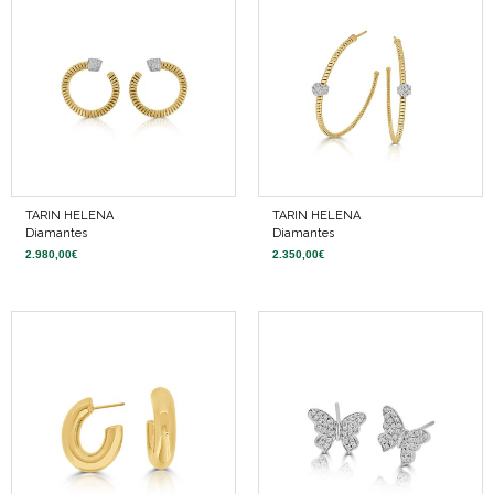
TARIN HELENA
TARIN HELENA
Diamantes
Diamantes
2.980,00
€
2.350,00
€