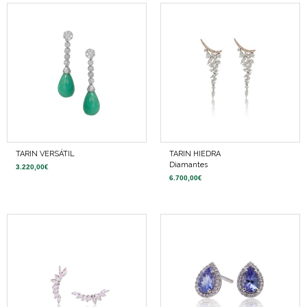
TARIN VERSÁTIL
TARIN HIEDRA
Diamantes
3.220,00
€
6.700,00
€