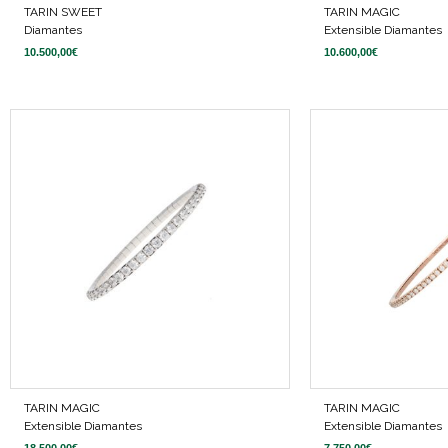
TARIN SWEET
TARIN MAGIC
Diamantes
Extensible Diamantes
10.500,00
€
10.600,00
€
TARIN MAGIC
TARIN MAGIC
Extensible Diamantes
Extensible Diamantes
18.500,00
€
7.750,00
€