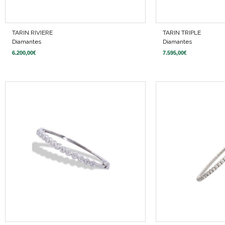
TARIN RIVIERE
TARIN TRIPLE
Diamantes
Diamantes
6.200,00
€
7.595,00
€