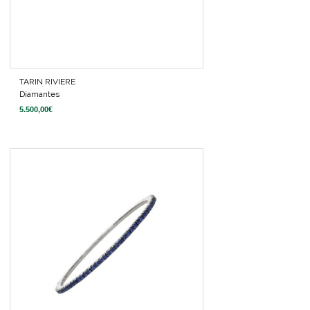
TARIN RIVIERE
Diamantes
5.500,00
€