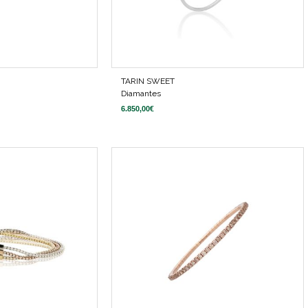
TARIN SWEET
Diamantes
6.850,00
€