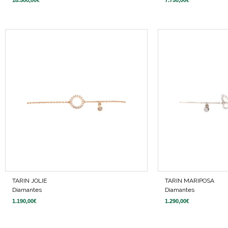
TARIN JOLIE
TARIN MARIPOSA
Diamantes
Diamantes
1.190,00
€
1.290,00
€