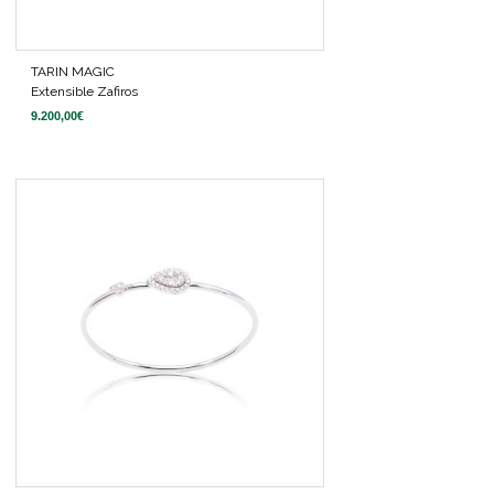
TARIN MAGIC
Extensible Zafiros
9.200,00
€