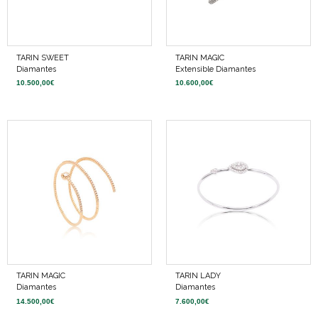
TARIN SWEET
TARIN MAGIC
Diamantes
Extensible Diamantes
10.500,00
€
10.600,00
€
TARIN MAGIC
TARIN LADY
Diamantes
Diamantes
14.500,00
€
7.600,00
€