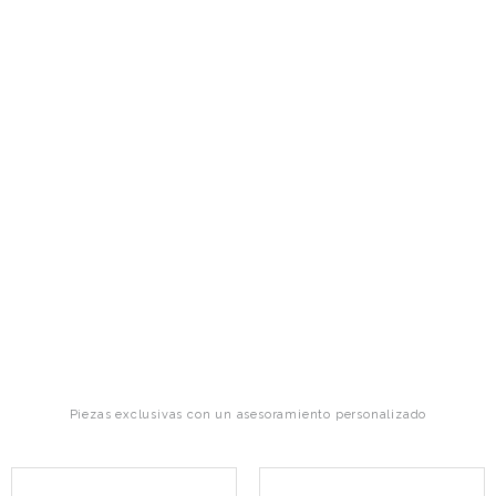
Piezas exclusivas con un asesoramiento personalizado