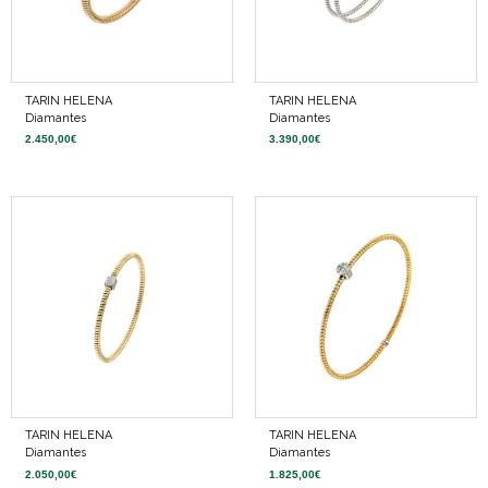
TARIN HELENA
TARIN HELENA
Diamantes
Diamantes
2.450,00
€
3.390,00
€
TARIN HELENA
TARIN HELENA
Diamantes
Diamantes
2.050,00
€
1.825,00
€