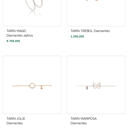
TARIN MAGIC
TARIN TRÉBOL Diamantes
Diamantes zafiros
1.250,00
€
9.750,00
€
TARIN JOLIE
TARIN MARIPOSA
Diamantes
Diamantes