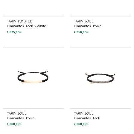
TARIN TWISTED
TARIN SOUL
Diamantes Black & White
Diamantes Brown
1.875,00
€
2.950,00
€
TARIN SOUL
TARIN SOUL
Diamantes Brown
Diamantes Black
1.350,00
€
2.350,00
€