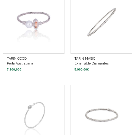
TARIN COCO
TARIN MAGIC
Perla Australiana
Extensible Diamantes
7.900,00
€
5.900,00
€