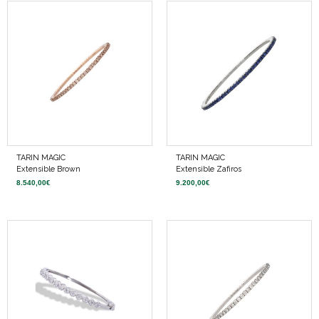
TARIN MAGIC
TARIN MAGIC
Extensible Brown
Extensible Zafiros
8.540,00
€
9.200,00
€