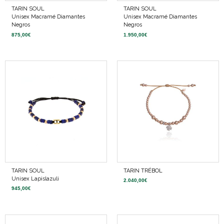
TARIN SOUL
TARIN SOUL
Unisex Macramé Diamantes
Unisex Macramé Diamantes
Negros
Negros
875,00
€
1.950,00
€
TARIN SOUL
TARIN TRÉBOL
Unisex Lapislazuli
2.040,00
€
945,00
€