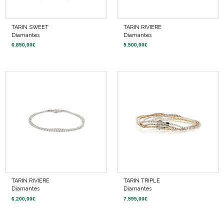
TARIN SWEET
TARIN RIVIERE
Diamantes
Diamantes
6.850,00
€
5.500,00
€
TARIN RIVIERE
TARIN TRIPLE
Diamantes
Diamantes
6.200,00
€
7.595,00
€