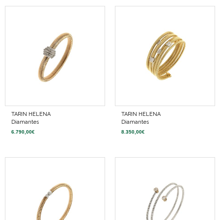
TARIN HELENA
TARIN HELENA
Diamantes
Diamantes
6.790,00
€
8.350,00
€