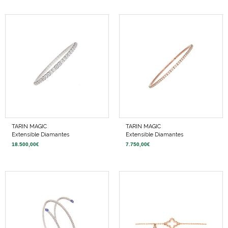
TARIN MAGIC
TARIN MAGIC
Extensible Diamantes
Extensible Diamantes
18.500,00
€
7.750,00
€