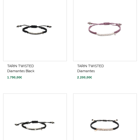
TARIN TWISTED
TARIN TWISTED
Diamantes Black
Diamantes
1.790,00
€
2.200,00
€