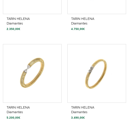
TARIN HELENA
TARIN HELENA
Diamantes
Diamantes
2.350,00
€
4.750,00
€
TARIN HELENA
TARIN HELENA
Diamantes
Diamantes
5.200,00
€
3.490,00
€