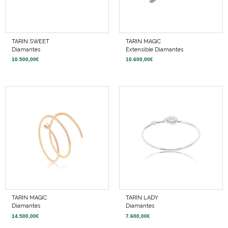
TARIN SWEET
TARIN MAGIC
Diamantes
Extensible Diamantes
10.500,00
€
10.600,00
€
TARIN MAGIC
TARIN LADY
Diamantes
Diamantes
14.500,00
€
7.600,00
€