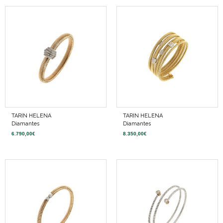
TARIN HELENA
TARIN HELENA
Diamantes
Diamantes
6.790,00
€
8.350,00
€