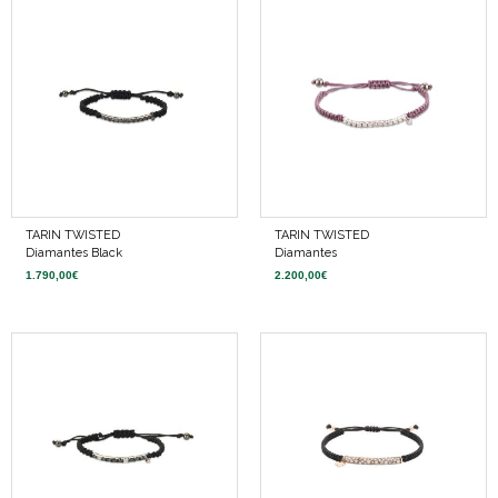
TARIN TWISTED
TARIN TWISTED
Diamantes Black
Diamantes
1.790,00
€
2.200,00
€