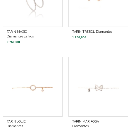
TARIN MAGIC
TARIN TRÉBOL Diamantes
Diamantes zafiros
1.250,00
€
9.750,00
€
TARIN JOLIE
TARIN MARIPOSA
Diamantes
Diamantes