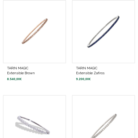
TARIN MAGIC
TARIN MAGIC
Extensible Brown
Extensible Zafiros
8.540,00
€
9.200,00
€