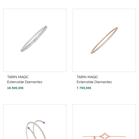
TARIN MAGIC
TARIN MAGIC
Extensible Diamantes
Extensible Diamantes
18.500,00
€
7.750,00
€