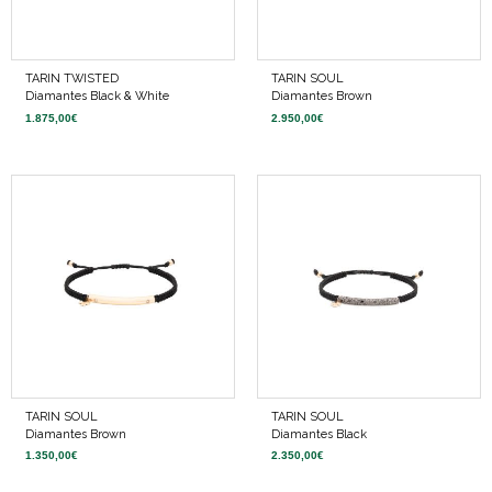
TARIN TWISTED
TARIN SOUL
Diamantes Black & White
Diamantes Brown
1.875,00
€
2.950,00
€
TARIN SOUL
TARIN SOUL
Diamantes Brown
Diamantes Black
1.350,00
€
2.350,00
€