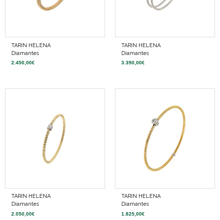
TARIN HELENA
TARIN HELENA
Diamantes
Diamantes
2.450,00
€
3.390,00
€
TARIN HELENA
TARIN HELENA
Diamantes
Diamantes
2.050,00
€
1.825,00
€