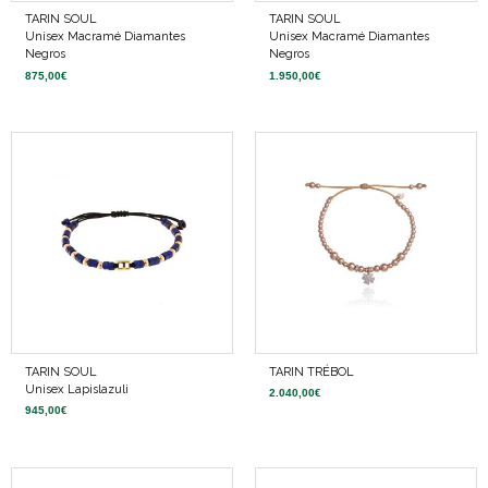
TARIN SOUL
TARIN SOUL
Unisex Macramé Diamantes
Unisex Macramé Diamantes
Negros
Negros
875,00
€
1.950,00
€
TARIN SOUL
TARIN TRÉBOL
Unisex Lapislazuli
2.040,00
€
945,00
€