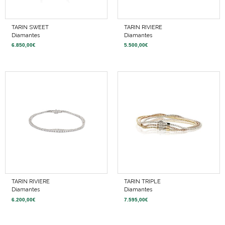
TARIN SWEET
TARIN RIVIERE
Diamantes
Diamantes
6.850,00
€
5.500,00
€
TARIN RIVIERE
TARIN TRIPLE
Diamantes
Diamantes
6.200,00
€
7.595,00
€