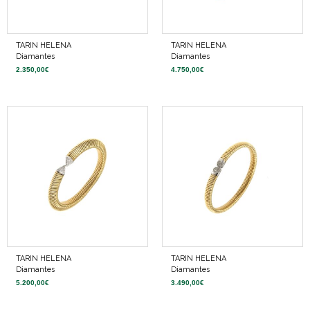
TARIN HELENA
TARIN HELENA
Diamantes
Diamantes
2.350,00
€
4.750,00
€
TARIN HELENA
TARIN HELENA
Diamantes
Diamantes
5.200,00
€
3.490,00
€