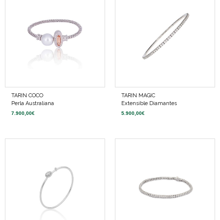
TARIN COCO
TARIN MAGIC
Perla Australiana
Extensible Diamantes
7.900,00
€
5.900,00
€