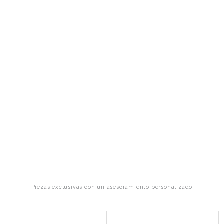
Piezas exclusivas con un asesoramiento personalizado