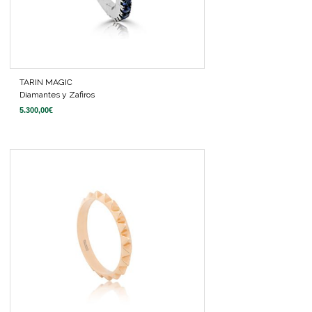
TARIN MAGIC
Diamantes y Zafiros
5.300,00
€