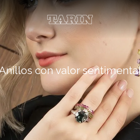
Anillos con valor sentimenta