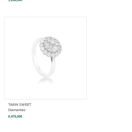
TARIN SWEET
Diamantes
6.475,00
€