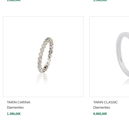
TARIN CARINA
TARIN CLASSIC
Diamantes
Diamantes
1.390,00
€
8.900,00
€