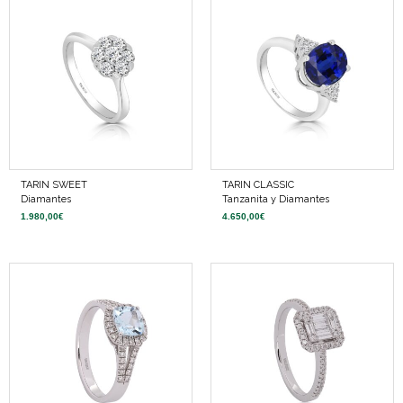
TARIN SWEET
TARIN CLASSIC
Diamantes
Tanzanita y Diamantes
1.980,00
€
4.650,00
€