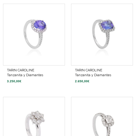
TARIN CAROLINE
TARIN CAROLINE
Tanzanita y Diamantes
Tanzanita y Diamantes
3.250,00
€
2.650,00
€