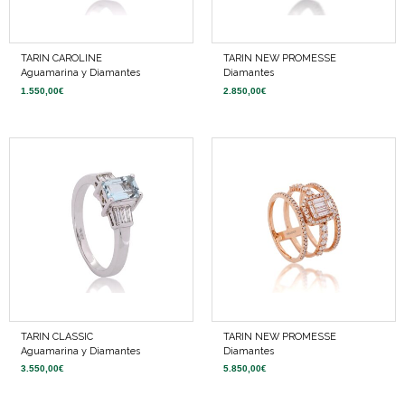
TARIN CAROLINE
TARIN NEW PROMESSE
Aguamarina y Diamantes
Diamantes
1.550,00
€
2.850,00
€
TARIN CLASSIC
TARIN NEW PROMESSE
Aguamarina y Diamantes
Diamantes
3.550,00
€
5.850,00
€