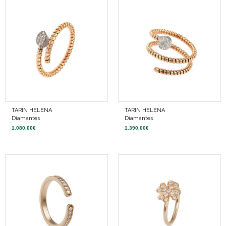
TARIN HELENA
TARIN HELENA
Diamantes
Diamantes
1.080,00
€
1.390,00
€