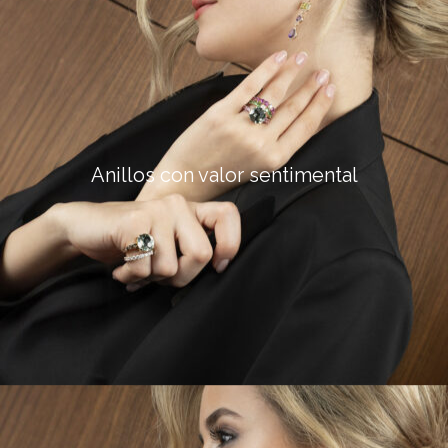
Anillos con valor sentimental