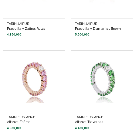
TARIN JAIPUR
TARIN JAIPUR
Prasiolita y Zafiros Rosas
Prasiolita y Diamantes Brown
4.350,00
€
5.500,00
€
TARIN ELEGANCE
TARIN ELEGANCE
Alianza Zafiros
Alianza Tsavoritas
4.350,00
€
4.450,00
€