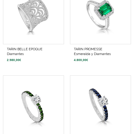
TARIN BELLE EPOQUE
TARIN PROMESSE
Diamantes
Esmeralda y Diamantes
2.980,00
€
4.800,00
€