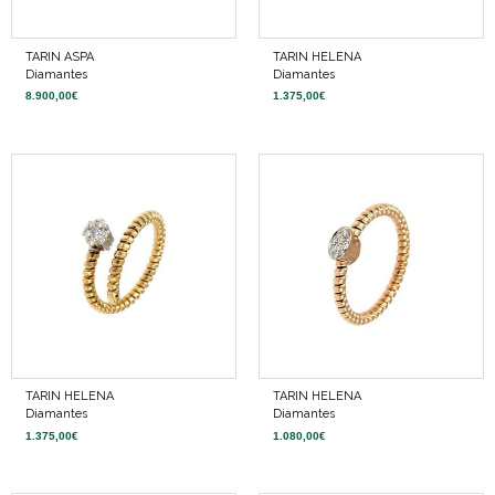
TARIN ASPA
TARIN HELENA
Diamantes
Diamantes
8.900,00
€
1.375,00
€
TARIN HELENA
TARIN HELENA
Diamantes
Diamantes
1.375,00
€
1.080,00
€