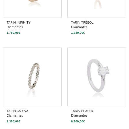
TARIN INFINITY
TARIN TRÉBOL
Diamantes
Diamantes
1.750,00
€
1.240,00
€
TARIN CARINA
TARIN CLASSIC
Diamantes
Diamantes
1.390,00
€
8.900,00
€