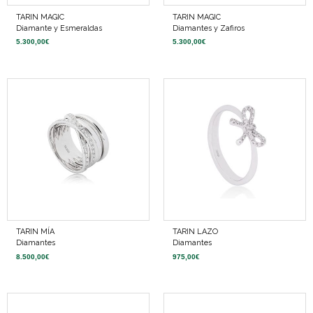
TARIN MAGIC
TARIN MAGIC
Diamante y Esmeraldas
Diamantes y Zafiros
5.300,00
€
5.300,00
€
TARIN MÍA
TARIN LAZO
Diamantes
Diamantes
8.500,00
€
975,00
€