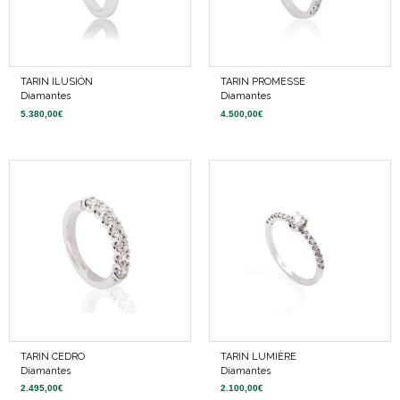
TARIN ILUSIÓN
TARIN PROMESSE
Diamantes
Diamantes
5.380,00
€
4.500,00
€
TARIN CEDRO
TARIN LUMIÈRE
Diamantes
Diamantes
2.495,00
€
2.100,00
€