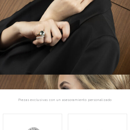
Piezas exclusivas con un asesoramiento personalizado