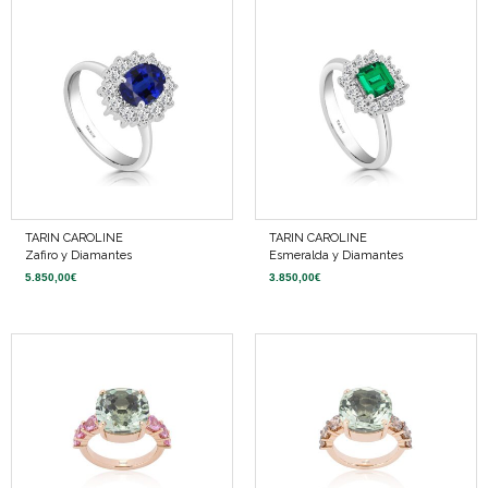
TARIN CAROLINE
TARIN CAROLINE
Zafiro y Diamantes
Esmeralda y Diamantes
5.850,00
€
3.850,00
€