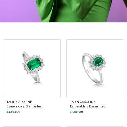
TARIN CAROLINE
TARIN CAROLINE
Esmeralda y Diamantes
Esmeralda y Diamantes
3.650,00
€
1.650,00
€