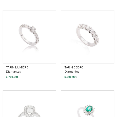
TARIN LUMIÈRE
TARIN CEDRO
Diamantes
Diamantes
3.700,00
€
5.300,00
€