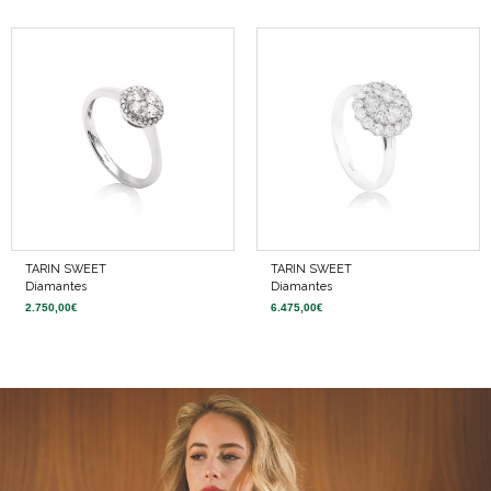
TARIN SWEET
TARIN SWEET
Diamantes
Diamantes
2.750,00
€
6.475,00
€